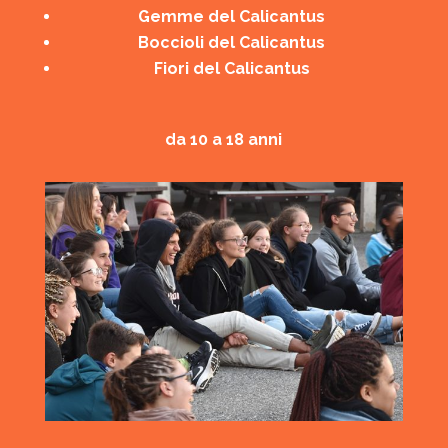
Gemme del Calicantus
Boccioli del Calicantus
Fiori del Calicantus
da 10 a 18 anni