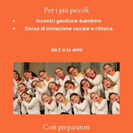
Per i più piccoli
Incontri genitore-bambino
Corso di iniziazione vocale e ritmica
da 7 a 11 anni
Cori preparatori