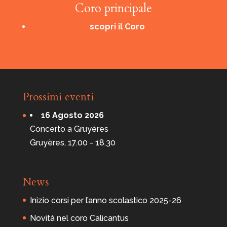
Coro principale
scopri il Coro
Prossimi eventi
16 Agosto 2026
Concerto a Gruyères
Gruyères, 17.00 - 18.30
News
Inizio corsi per l’anno scolastico 2025-26
Novità nel coro Calicantus