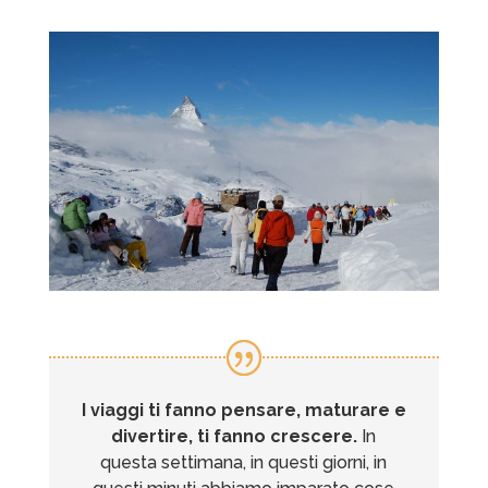
I viaggi ti fanno pensare, maturare e
divertire, ti fanno crescere.
In
questa settimana, in questi giorni, in