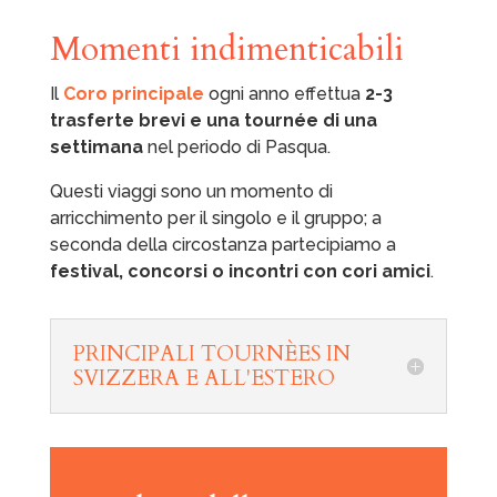
Momenti indimenticabili
Il
Coro principale
ogni anno effettua
2-3
trasferte brevi e una tournée di una
settimana
nel periodo di Pasqua.
Questi viaggi sono un momento di
arricchimento per il singolo e il gruppo; a
seconda della circostanza partecipiamo a
festival, concorsi o incontri con cori amici
.
PRINCIPALI TOURNÈES IN
SVIZZERA E ALL'ESTERO