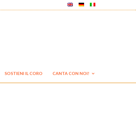
SOSTIENI IL CORO
CANTA CON NOI!