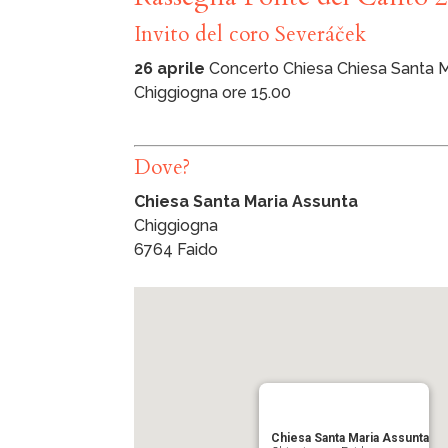
Invito del coro Severáček
26 aprile
Concerto Chiesa Chiesa Santa M
Chiggiogna ore 15.00
Dove?
Chiesa Santa Maria Assunta
Chiggiogna
6764 Faido
Chiesa Santa Maria Assunta