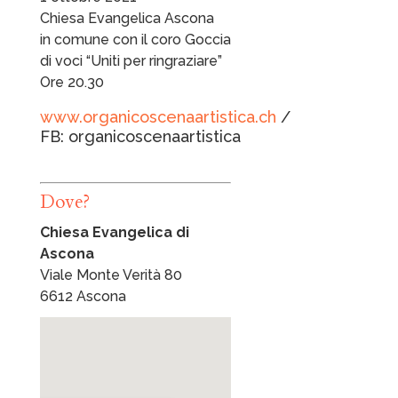
Chiesa Evangelica Ascona
in comune con il coro Goccia
di voci “Uniti per ringraziare”
Ore 20.30
www.organicoscenaartistica.ch
/
FB:
organicoscenaartistica
Dove?
Chiesa Evangelica di
Ascona
Viale Monte Verità 80
6612 Ascona