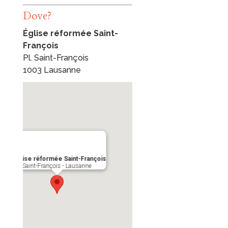
Dove?
Église réformée Saint-
François
Pl. Saint-François
1003 Lausanne
Église réformée Saint-François
Pl. Saint-François - Lausanne