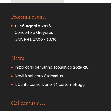
Prossimi eventi
16 Agosto 2026
Concerto a Gruyères
Gruyères, 17.00 - 18.30
News
Inizio corsi per l’anno scolastico 2025-26
Novità nel coro Calicantus
Il Canto come Dono: 12 cortometraggi
Calicantus è…