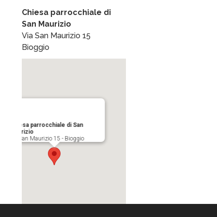
Chiesa parrocchiale di
San Maurizio
Via San Maurizio 15
Bioggio
Chiesa parrocchiale di San
Maurizio
Via San Maurizio 15 - Bioggio