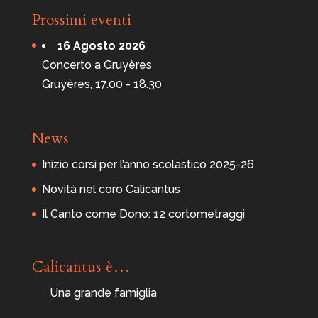
Prossimi eventi
16 Agosto 2026
Concerto a Gruyères
Gruyères, 17.00 - 18.30
News
Inizio corsi per l’anno scolastico 2025-26
Novità nel coro Calicantus
Il Canto come Dono: 12 cortometraggi
Calicantus è…
Una grande famiglia