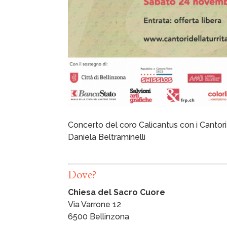
Concerto del coro Calicantus con i Cantori 
Daniela Beltraminelli
Dove?
Chiesa del Sacro Cuore
Via Varrone 12
6500 Bellinzona