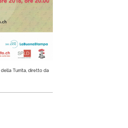
della Turrita, diretto da