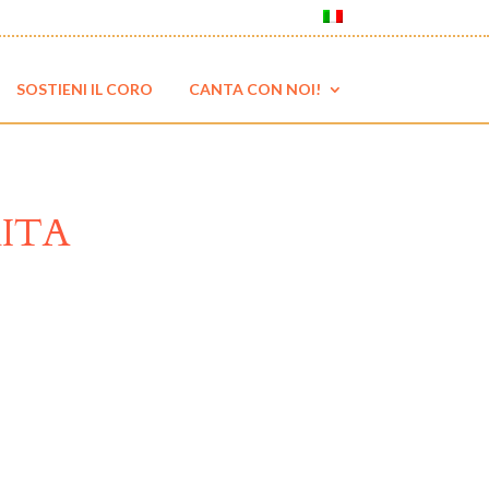
SOSTIENI IL CORO
CANTA CON NOI!
ITA