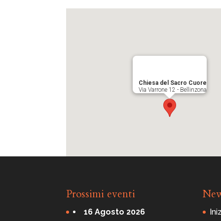
Chiesa del Sacro Cuore
Via Varrone 12 - Bellinzona
Prossimi eventi
Ne
16 Agosto 2026
Ini