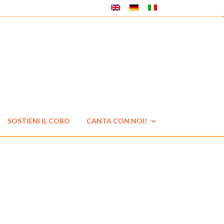
SOSTIENI IL CORO
CANTA CON NOI!