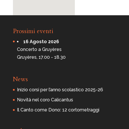
Prossimi eventi
16 Agosto 2026
Concerto a Gruyères
Gruyères, 17.00 - 18.30
News
Inizio corsi per l’anno scolastico 2025-26
Novità nel coro Calicantus
Il Canto come Dono: 12 cortometraggi