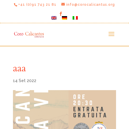
+41 (0)91 743 21 81
info@corocalicantus.org
aaa
14 Set 2022