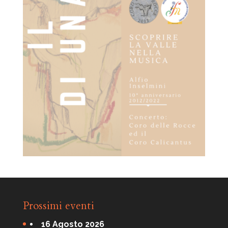
Prossimi eventi
16 Agosto 2026