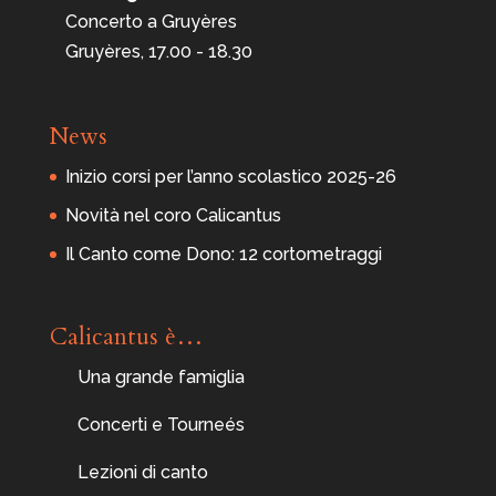
Concerto a Gruyères
Gruyères, 17.00 - 18.30
News
Inizio corsi per l’anno scolastico 2025-26
Novità nel coro Calicantus
Il Canto come Dono: 12 cortometraggi
Calicantus è…
Una grande famiglia
Concerti e Tourneés
Lezioni di canto