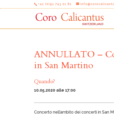
+41 (0)91 743 21 81
info@corocalicant
ANNULLATO – Conce
in San Martino
Quando?
10.05.2020 alle 17:00
Concerto nell’ambito dei concerti in San M