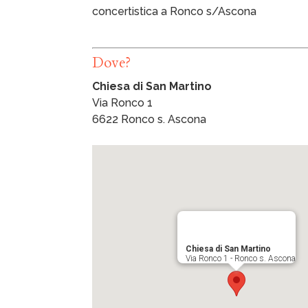
concertistica a Ronco s/Ascona
Dove?
Chiesa di San Martino
Via Ronco 1
6622 Ronco s. Ascona
Chiesa di San Martino
Via Ronco 1 - Ronco s. Ascona