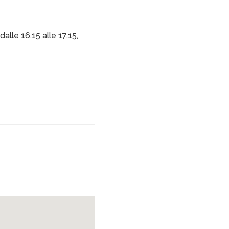
dalle 16.15 alle 17.15,