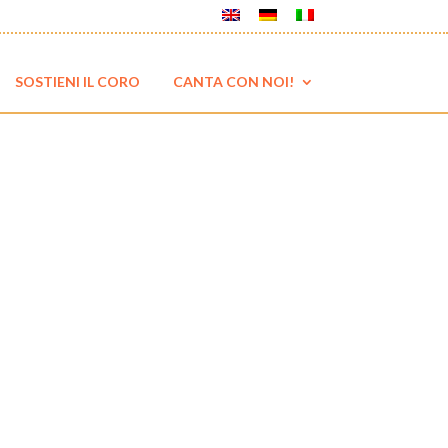
SOSTIENI IL CORO
CANTA CON NOI!