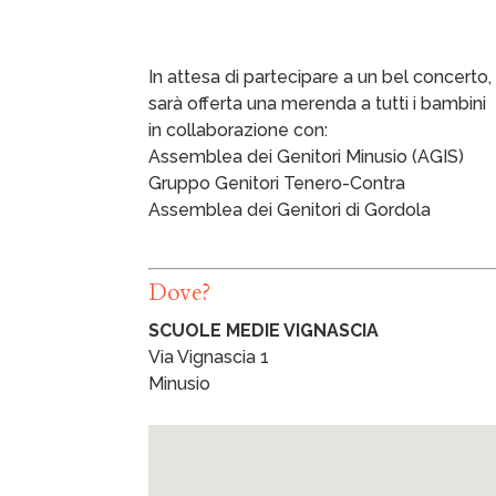
In attesa di partecipare a un bel concerto, 
sarà offerta una merenda a tutti i bambini
in collaborazione con:
Assemblea dei Genitori Minusio (AGIS)
Gruppo Genitori Tenero-Contra
Assemblea dei Genitori di Gordola
Dove?
SCUOLE MEDIE VIGNASCIA
Via Vignascia 1
Minusio