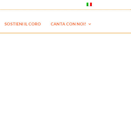
SOSTIENI IL CORO
CANTA CON NOI!