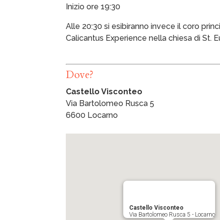
Inizio ore 19:30
Alle 20:30 si esibiranno invece il coro princ
Calicantus Experience nella chiesa di St. 
Dove?
Castello Visconteo
Via Bartolomeo Rusca 5
6600 Locarno
Castello Visconteo
Via Bartolomeo Rusca 5 - Locarno