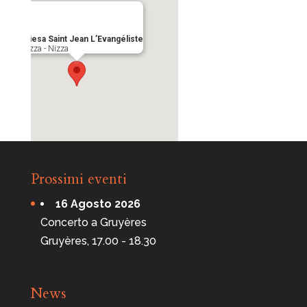
Chiesa Saint Jean L’Evangéliste
Piazza - Nizza
Prossimi eventi
16 Agosto 2026
Concerto a Gruyères
Gruyères, 17.00 - 18.30
News