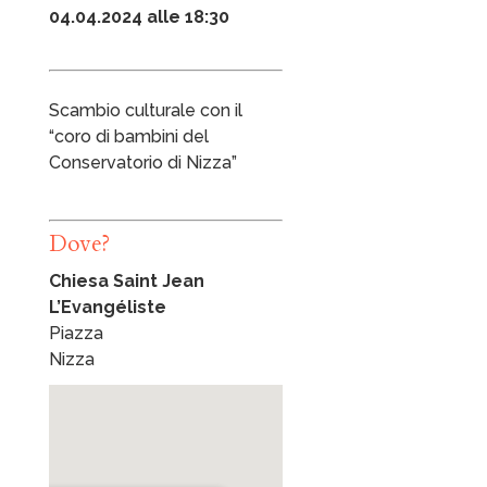
04.04.2024 alle 18:30
Scambio culturale con il
“coro di bambini del
Conservatorio di Nizza”
Dove?
Chiesa Saint Jean
L’Evangéliste
Piazza
Nizza