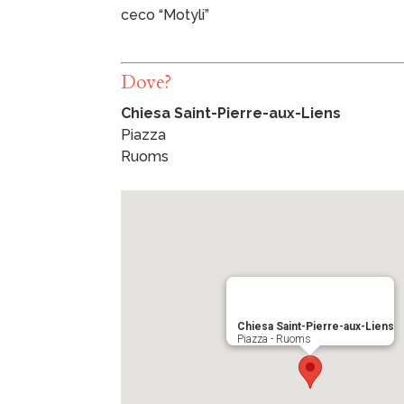
ceco “Motyli”
Dove?
Chiesa Saint-Pierre-aux-Liens
Piazza
Ruoms
Chiesa Saint-Pierre-aux-Liens
Piazza - Ruoms