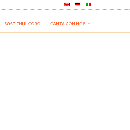
SOSTIENI IL CORO
CANTA CON NOI!