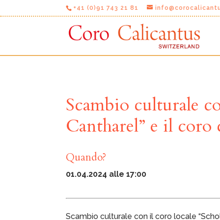
+41 (0)91 743 21 81
info@corocalicant
Scambio culturale co
Cantharel” e il coro
Quando?
01.04.2024 alle 17:00
Scambio culturale con il coro locale “Schol