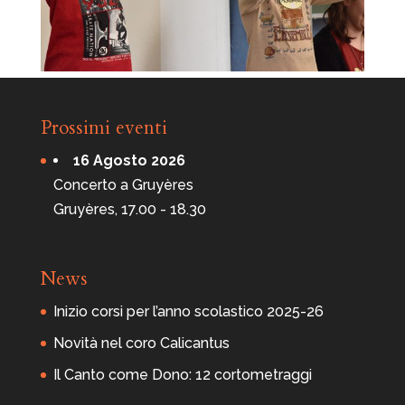
Prossimi eventi
16 Agosto 2026
Concerto a Gruyères
Gruyères, 17.00 - 18.30
News
Inizio corsi per l’anno scolastico 2025-26
Novità nel coro Calicantus
Il Canto come Dono: 12 cortometraggi