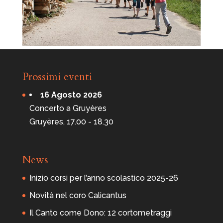
Prossimi eventi
16 Agosto 2026
Concerto a Gruyères
Gruyères, 17.00 - 18.30
News
Inizio corsi per l’anno scolastico 2025-26
Novità nel coro Calicantus
Il Canto come Dono: 12 cortometraggi