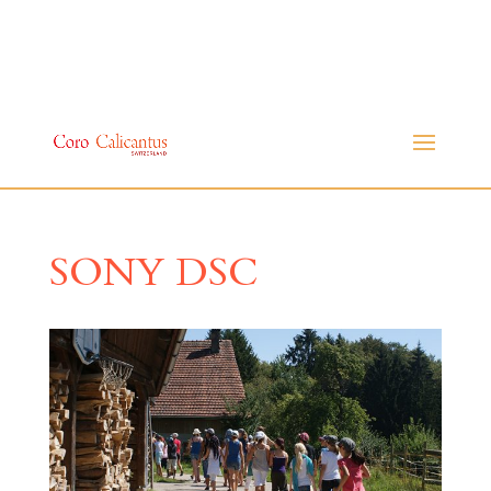
SONY DSC