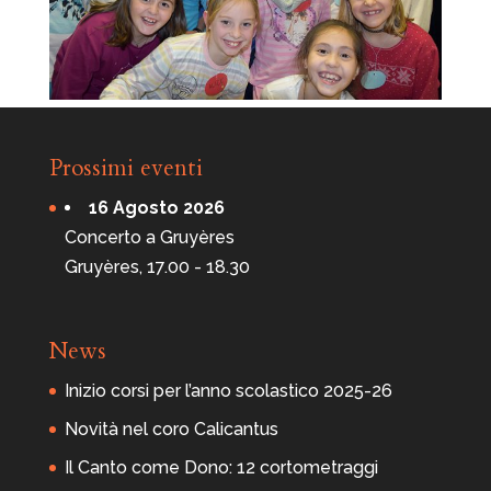
Prossimi eventi
16 Agosto 2026
Concerto a Gruyères
Gruyères, 17.00 - 18.30
News
Inizio corsi per l’anno scolastico 2025-26
Novità nel coro Calicantus
Il Canto come Dono: 12 cortometraggi