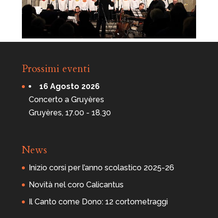
Prossimi eventi
16 Agosto 2026
Concerto a Gruyères
Gruyères, 17.00 - 18.30
News
Inizio corsi per l’anno scolastico 2025-26
Novità nel coro Calicantus
Il Canto come Dono: 12 cortometraggi