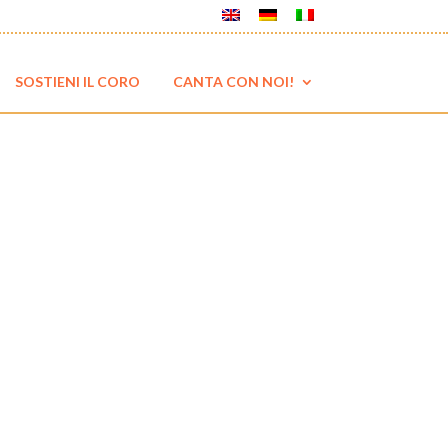
SOSTIENI IL CORO
CANTA CON NOI!