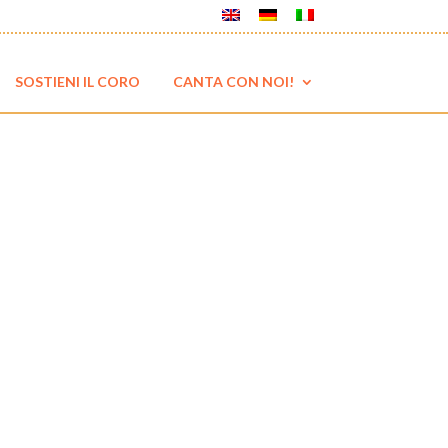
SOSTIENI IL CORO
CANTA CON NOI!