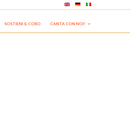
SOSTIENI IL CORO
CANTA CON NOI!