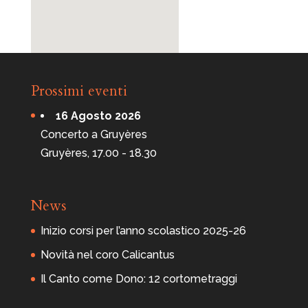
Prossimi eventi
16 Agosto 2026
Concerto a Gruyères
Gruyères, 17.00 - 18.30
News
Inizio corsi per l’anno scolastico 2025-26
Novità nel coro Calicantus
Il Canto come Dono: 12 cortometraggi