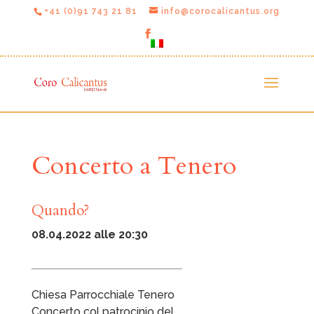
+41 (0)91 743 21 81
info@corocalicantus.org
Concerto a Tenero
Quando?
08.04.2022 alle 20:30
Chiesa Parrocchiale Tenero
Concerto col patrocinio del