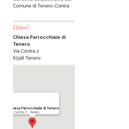
Comune di Tenero-Contra
Dove?
Chiesa Parrocchiale di
Tenero
Via Contra 2
6598 Tenero
Chiesa Parrocchiale di Tenero
Via Contra 2 - Tenero