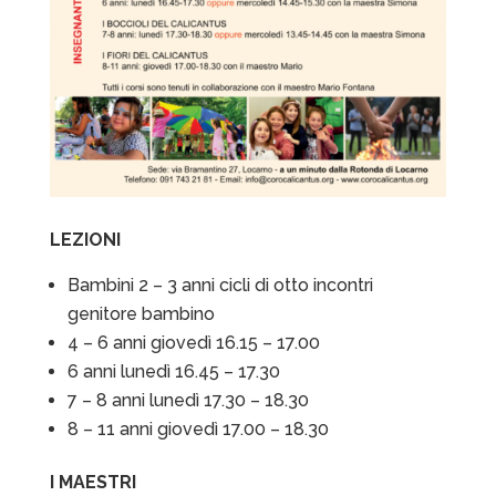
LEZIONI
Bambini 2 – 3 anni cicli di otto incontri
genitore bambino
4 – 6 anni giovedì 16.15 – 17.00
6 anni lunedì 16.45 – 17.30
7 – 8 anni lunedì 17.30 – 18.30
8 – 11 anni giovedì 17.00 – 18.30
I MAESTRI