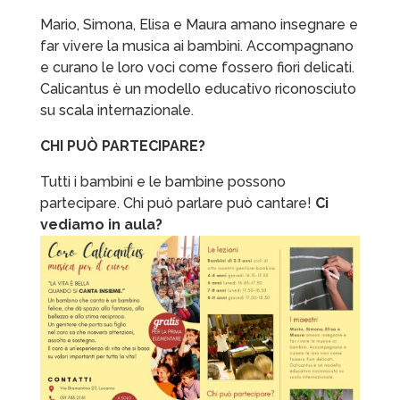
Mario, Simona, Elisa e Maura amano insegnare e
far vivere la musica ai bambini. Accompagnano
e curano le loro voci come fossero fiori delicati.
Calicantus è un modello educativo riconosciuto
su scala internazionale.
CHI PUÒ PARTECIPARE?
Tutti i bambini e le bambine possono
partecipare. Chi può parlare può cantare!
Ci
vediamo in aula?