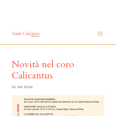
Novità nel coro
Calicantus
10 Jun 2024