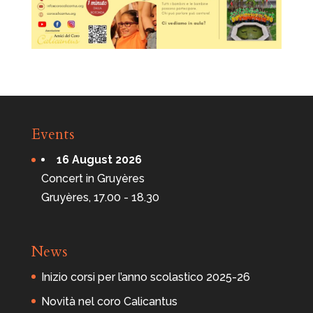
Events
16 August 2026
Concert in Gruyères
Gruyères, 17.00 - 18.30
News
Inizio corsi per l’anno scolastico 2025-26
Novità nel coro Calicantus