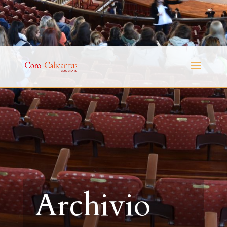
Archivio