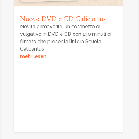
Nuovo DVD e CD Calicantus
Novità primaverile, un cofanetto di
vulgativo in DVD e CD con 130 minuti di
filmato che presenta l’intera Scuola
Calicantus
mehr lesen