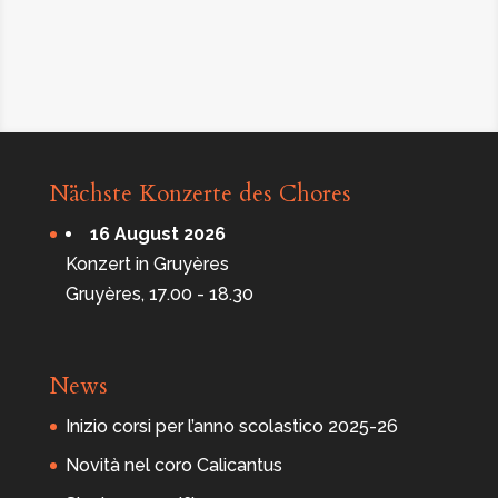
Nächste Konzerte des Chores
16 August 2026
Konzert in Gruyères
Gruyères, 17.00 - 18.30
News
Inizio corsi per l’anno scolastico 2025-26
Novità nel coro Calicantus