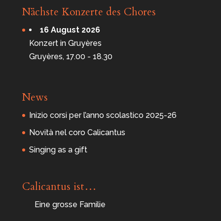
Nächste Konzerte des Chores
16 August 2026
Konzert in Gruyères
Gruyères, 17.00 - 18.30
News
Inizio corsi per l’anno scolastico 2025-26
Novità nel coro Calicantus
Singing as a gift
Calicantus ist…
Eine grosse Familie