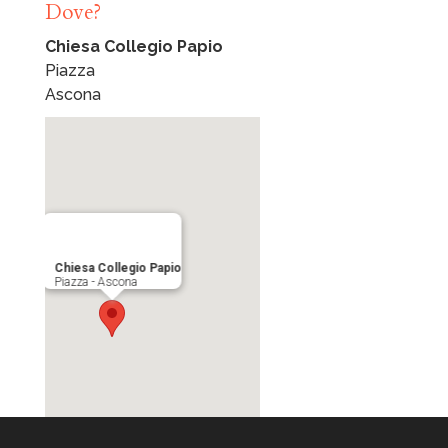
Dove?
Chiesa Collegio Papio
Piazza
Ascona
Chiesa Collegio Papio
Piazza - Ascona