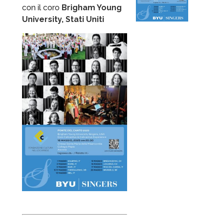
con il coro
Brigham Young
University, Stati Uniti